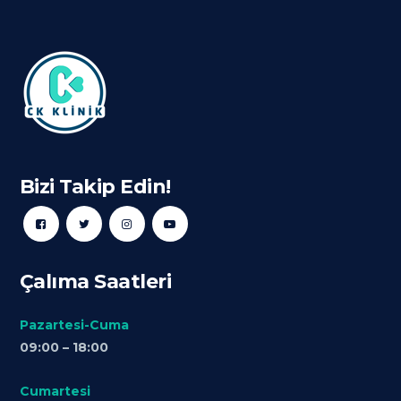
Bizi Takip Edin!
Çalıma Saatleri
Pazartesi-Cuma
09:00 – 18:00
Cumartesi