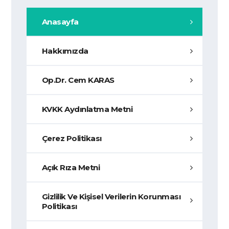
Anasayfa
Hakkımızda
Op.Dr. Cem KARAS
KVKK Aydınlatma Metni
Çerez Politikası
Açık Rıza Metni
Gizlilik Ve Kişisel Verilerin Korunması
Politikası