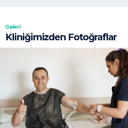
Galeri
Kliniğimizden Fotoğraflar