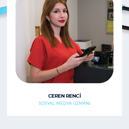
CEREN RENCİ
SOSYAL MEDYA UZMANI