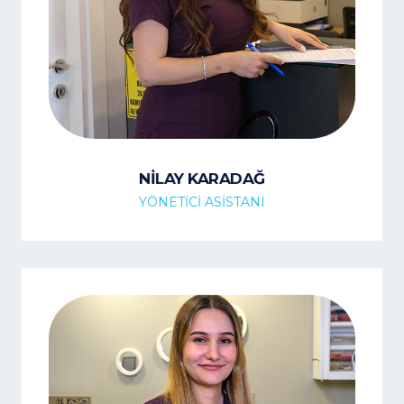
NİLAY KARADAĞ
YÖNETİCİ ASİSTANI