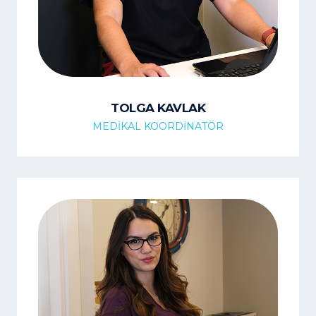
TOLGA KAVLAK
MEDİKAL KOORDİNATÖR