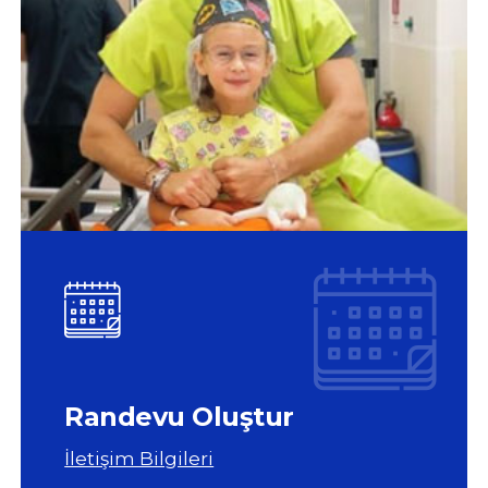
Randevu Oluştur
İletişim Bilgileri