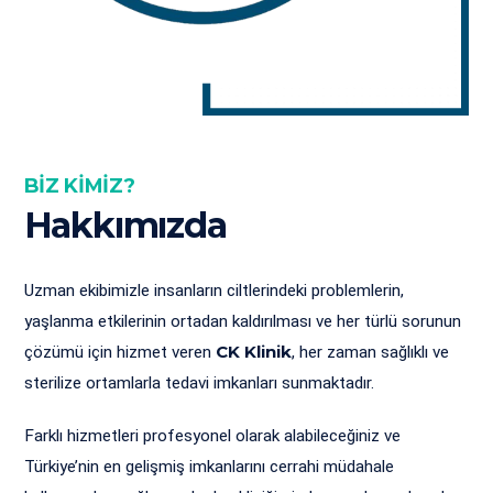
BİZ KİMİZ?
Hakkımızda
Uzman ekibimizle insanların ciltlerindeki problemlerin,
yaşlanma etkilerinin ortadan kaldırılması ve her türlü sorunun
CK Klinik
çözümü için hizmet veren
, her zaman sağlıklı ve
sterilize ortamlarla tedavi imkanları sunmaktadır.
Farklı hizmetleri profesyonel olarak alabileceğiniz ve
Türkiye’nin en gelişmiş imkanlarını cerrahi müdahale