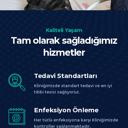
Kaliteli Yaşam
Tam olarak sağladığımız
hizmetler
Tedavi Standartları
Kliniğimizde standart tedavi ve en iyi
tıbbi tesisi sağlıyoruz.
Enfeksiyon Önleme
Her türlü enfeksiyona karşı Kliniğimizde
kontroller sağlanmaktadır.