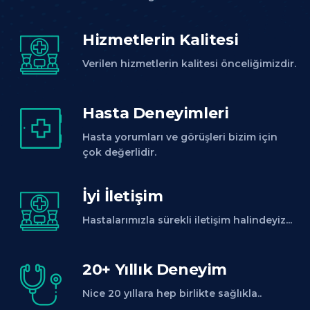
Hizmetlerin Kalitesi
Verilen hizmetlerin kalitesi önceliğimizdir.
Hasta Deneyimleri
Hasta yorumları ve görüşleri bizim için
çok değerlidir.
İyi İletişim
Hastalarımızla sürekli iletişim halindeyiz...
20+ Yıllık Deneyim
Nice 20 yıllara hep birlikte sağlıkla..