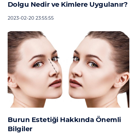
Dolgu Nedir ve Kimlere Uygulanır?
2023-02-20 23:55:55
Burun Estetiği Hakkında Önemli
Bilgiler