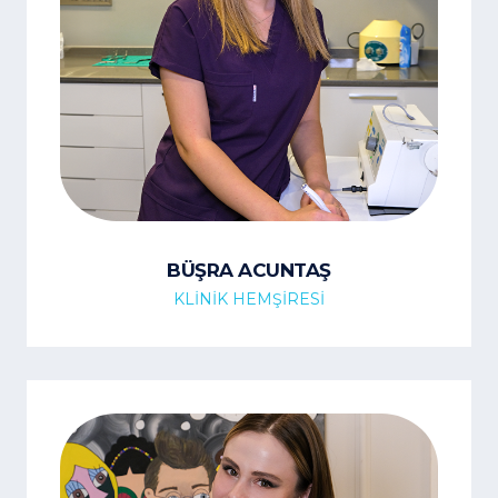
BÜŞRA ACUNTAŞ
KLİNİK HEMŞİRESİ