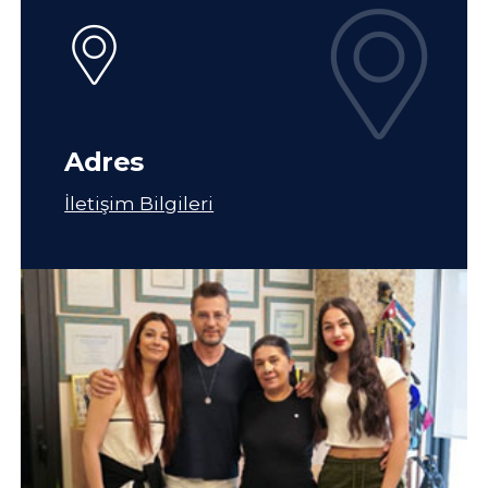
Adres
İletişim Bilgileri