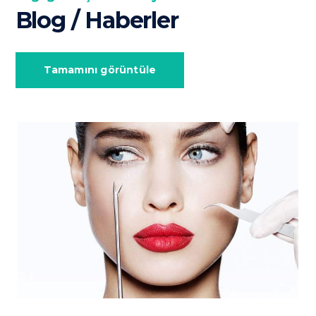
Blog / Haberler
Tamamını görüntüle