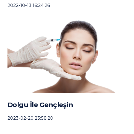
2022-10-13 16:24:26
Dolgu İle Gençleşin
2023-02-20 23:58:20