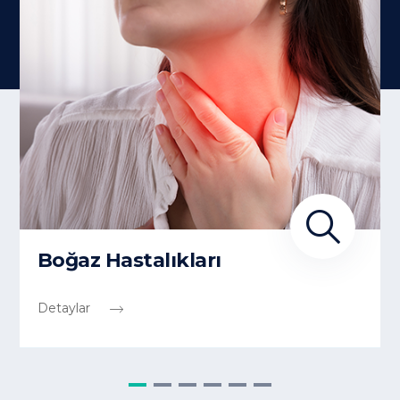
Boğaz Hastalıkları
Detaylar