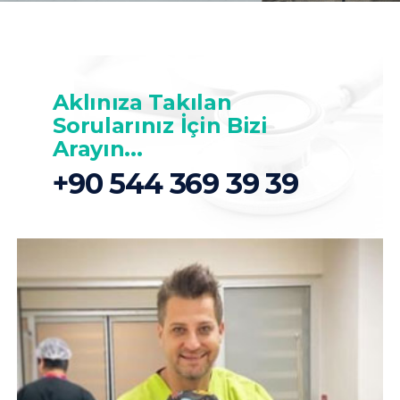
Aklınıza Takılan
Sorularınız İçin Bizi
Arayın...
+90 544 369 39 39