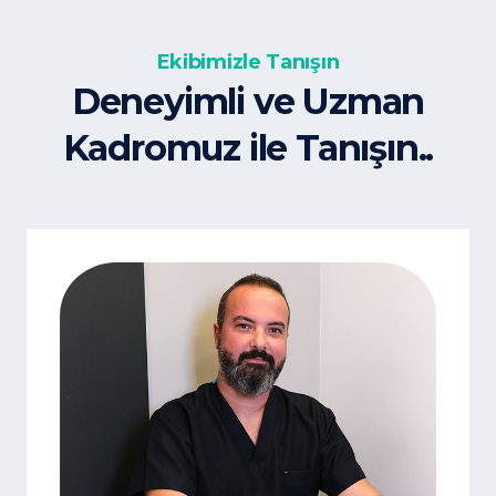
Ekibimizle Tanışın
Deneyimli ve Uzman
Kadromuz ile Tanışın..