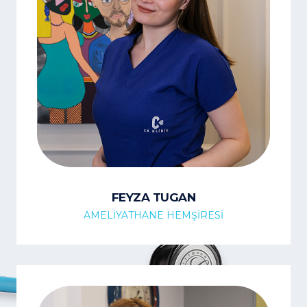
FEYZA TUGAN
AMELİYATHANE HEMŞİRESİ