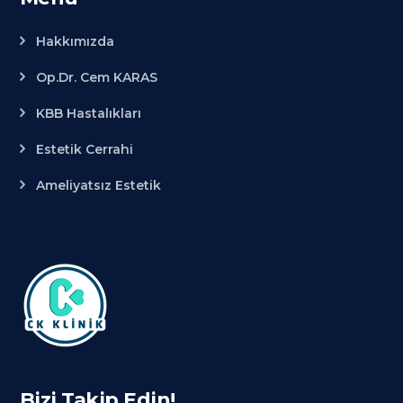
Hakkımızda
Op.Dr. Cem KARAS
KBB Hastalıkları
Estetik Cerrahi
Ameliyatsız Estetik
Bizi Takip Edin!