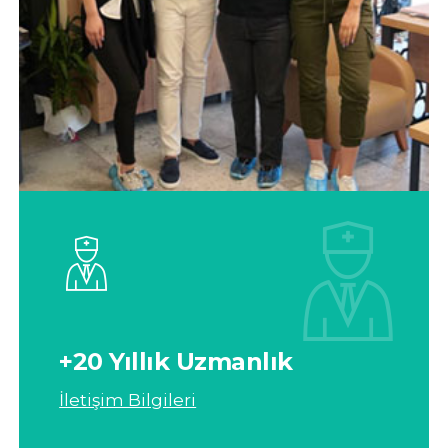
+20 Yıllık Uzmanlık
İletişim Bilgileri