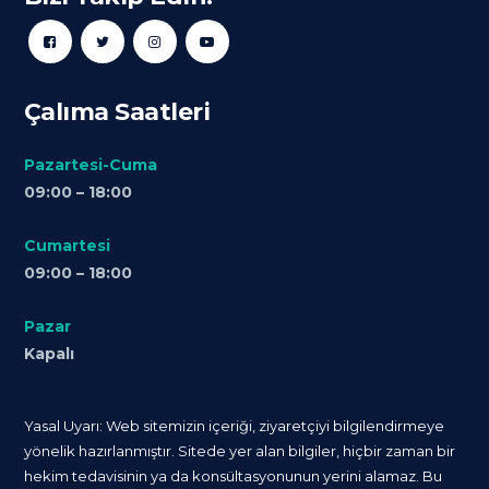
Çalıma Saatleri
Pazartesi-Cuma
09:00 – 18:00
Cumartesi
09:00 – 18:00
Pazar
Kapalı
Yasal Uyarı: Web sitemizin içeriği, ziyaretçiyi bilgilendirmeye
yönelik hazırlanmıştır. Sitede yer alan bilgiler, hiçbir zaman bir
hekim tedavisinin ya da konsültasyonunun yerini alamaz. Bu